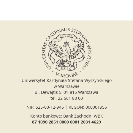
Uniwersytet Kardynała Stefana Wyszyńskiego
w Warszawie
ul. Dewajtis 5, 01-815 Warszawa
tel. 22 561 88 00
NIP: 525-00-12-946 | REGON: 000001956
Konto bankowe: Bank Zachodni WBK
87 1090 2851 0000 0001 2031 4629