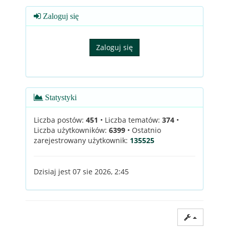
Zaloguj się
Statystyki
Liczba postów:
451
• Liczba tematów:
374
•
Liczba użytkowników:
6399
• Ostatnio
zarejestrowany użytkownik:
135525
Dzisiaj jest 07 sie 2026, 2:45