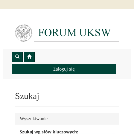
Zaloguj się
Szukaj
Wyszukiwanie
Szukaj wg słów kluczowych: