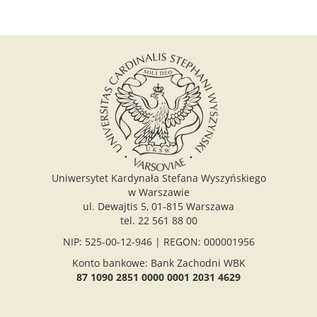
Uniwersytet Kardynała Stefana Wyszyńskiego
w Warszawie
ul. Dewajtis 5, 01-815 Warszawa
tel. 22 561 88 00
NIP: 525-00-12-946 | REGON: 000001956
Konto bankowe: Bank Zachodni WBK
87 1090 2851 0000 0001 2031 4629