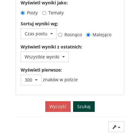
Wyświetl wyniki jako:
Posty
Tematy
Sortuj wyniki wg:
Czas postu
Rosnąco
Malejąco
Wyświetl wyniki z ostatnich:
Wszystkie wyniki
Wyświetl pierwsze:
znaków w poście
300