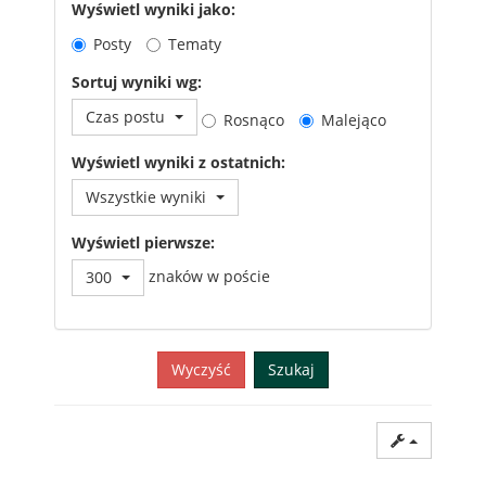
Wyświetl wyniki jako:
Posty
Tematy
Sortuj wyniki wg:
Czas postu
Rosnąco
Malejąco
Wyświetl wyniki z ostatnich:
Wszystkie wyniki
Wyświetl pierwsze:
znaków w poście
300