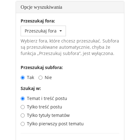
Opcje wyszukiwania
Przeszukaj fora:
Przeszukaj fora
Wybierz fora, które chcesz przeszukać. Subfora
są przeszukiwane automatycznie, chyba że
funkcja „Przeszukuj subfora”, jest wyłączona.
Przeszukaj subfora:
Tak
Nie
Szukaj w:
Temat i treść postu
Tylko treść postu
Tylko tytuły tematów
Tylko pierwszy post tematu