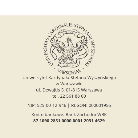
Uniwersytet Kardynała Stefana Wyszyńskiego
w Warszawie
ul. Dewajtis 5, 01-815 Warszawa
tel. 22 561 88 00
NIP: 525-00-12-946 | REGON: 000001956
Konto bankowe: Bank Zachodni WBK
87 1090 2851 0000 0001 2031 4629