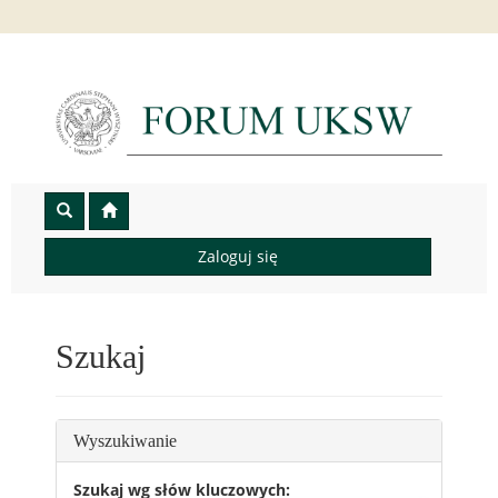
Zaloguj się
Szukaj
Wyszukiwanie
Szukaj wg słów kluczowych: