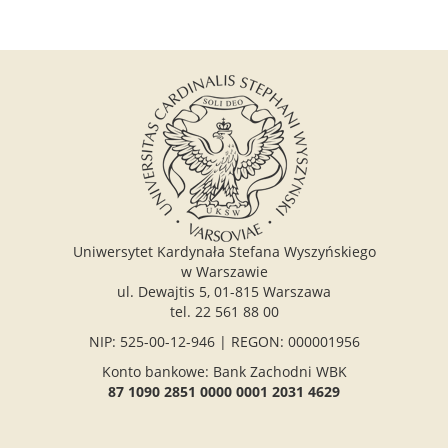
Uniwersytet Kardynała Stefana Wyszyńskiego
w Warszawie
ul. Dewajtis 5, 01-815 Warszawa
tel. 22 561 88 00
NIP: 525-00-12-946 | REGON: 000001956
Konto bankowe: Bank Zachodni WBK
87 1090 2851 0000 0001 2031 4629