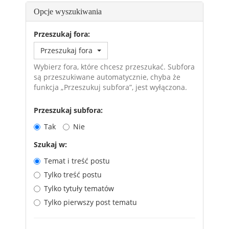
Opcje wyszukiwania
Przeszukaj fora:
Przeszukaj fora
Wybierz fora, które chcesz przeszukać. Subfora
są przeszukiwane automatycznie, chyba że
funkcja „Przeszukuj subfora”, jest wyłączona.
Przeszukaj subfora:
Tak
Nie
Szukaj w:
Temat i treść postu
Tylko treść postu
Tylko tytuły tematów
Tylko pierwszy post tematu