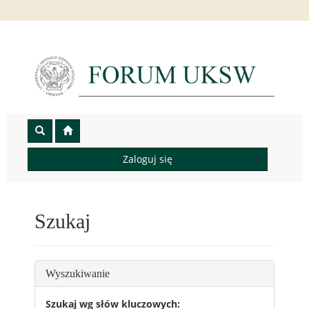
Zaloguj się
Szukaj
Wyszukiwanie
Szukaj wg słów kluczowych: