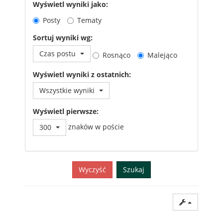
Wyświetl wyniki jako:
Posty
Tematy
Sortuj wyniki wg:
Czas postu
Rosnąco
Malejąco
Wyświetl wyniki z ostatnich:
Wszystkie wyniki
Wyświetl pierwsze:
znaków w poście
300