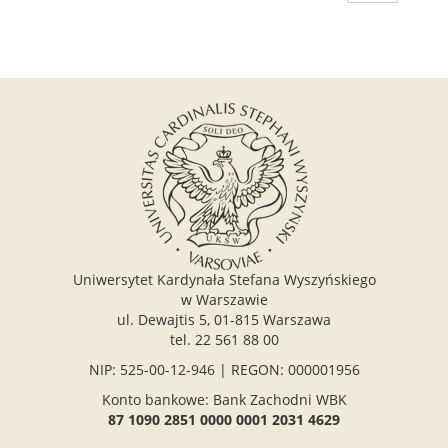
Uniwersytet Kardynała Stefana Wyszyńskiego
w Warszawie
ul. Dewajtis 5, 01-815 Warszawa
tel. 22 561 88 00
NIP: 525-00-12-946 | REGON: 000001956
Konto bankowe: Bank Zachodni WBK
87 1090 2851 0000 0001 2031 4629