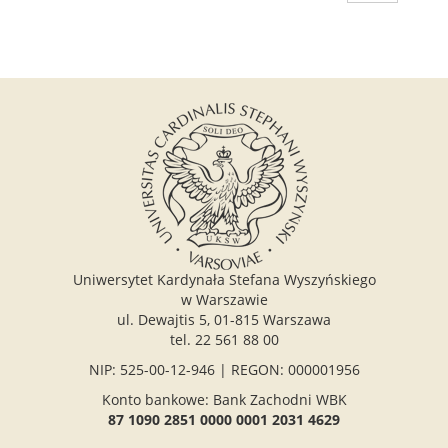
Uniwersytet Kardynała Stefana Wyszyńskiego
w Warszawie
ul. Dewajtis 5, 01-815 Warszawa
tel. 22 561 88 00
NIP: 525-00-12-946 | REGON: 000001956
Konto bankowe: Bank Zachodni WBK
87 1090 2851 0000 0001 2031 4629